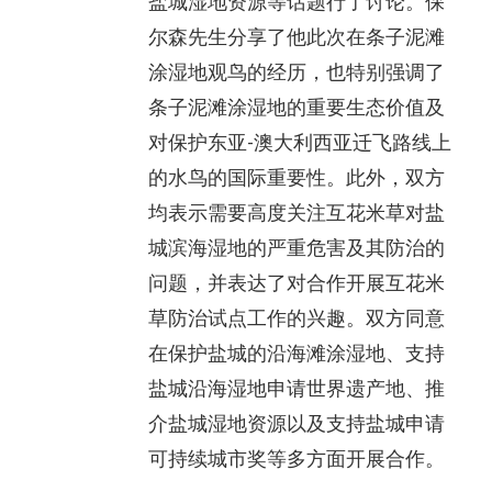
盐城湿地资源等话题行了讨论。保
尔森先生分享了他此次在条子泥滩
涂湿地观鸟的经历，也特别强调了
条子泥滩涂湿地的重要生态价值及
对保护东亚-澳大利西亚迁飞路线上
的水鸟的国际重要性。此外，双方
均表示需要高度关注互花米草对盐
城滨海湿地的严重危害及其防治的
问题，并表达了对合作开展互花米
草防治试点工作的兴趣。双方同意
在保护盐城的沿海滩涂湿地、支持
盐城沿海湿地申请世界遗产地、推
介盐城湿地资源以及支持盐城申请
可持续城市奖等多方面开展合作。