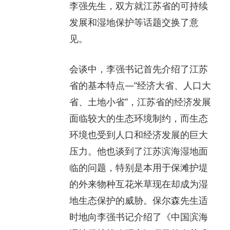
李强先生，双方就江苏省的可持续
发展和湿地保护等话题交换了意
见。
会谈中，李强书记首先介绍了江苏
省的基本特点—“经济大省、人口大
省、土地小省”，江苏省的经济发展
面临较大的生态环境制约，而生态
环境也受到人口和经济发展的巨大
压力。他也谈到了江苏滨海湿地面
临的问题，特别是本用于保滩护堤
的外来物种互花米草现在却成为湿
地生态保护的威胁。保尔森先生适
时地向李强书记介绍了《中国滨海