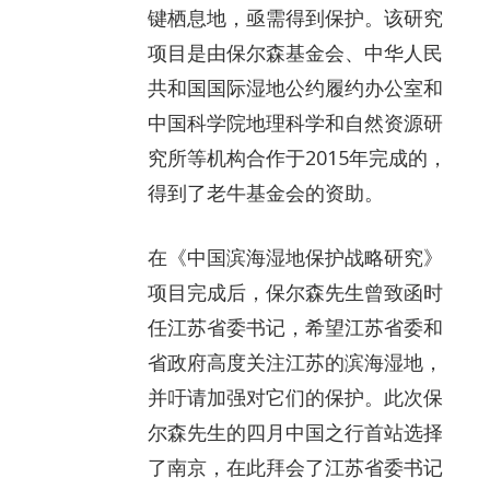
键栖息地，亟需得到保护。该研究
项目是由保尔森基金会、中华人民
共和国国际湿地公约履约办公室和
中国科学院地理科学和自然资源研
究所等机构合作于2015年完成的，
得到了老牛基金会的资助。
在《中国滨海湿地保护战略研究》
项目完成后，保尔森先生曾致函时
任江苏省委书记，希望江苏省委和
省政府高度关注江苏的滨海湿地，
并吁请加强对它们的保护。此次保
尔森先生的四月中国之行首站选择
了南京，在此拜会了江苏省委书记