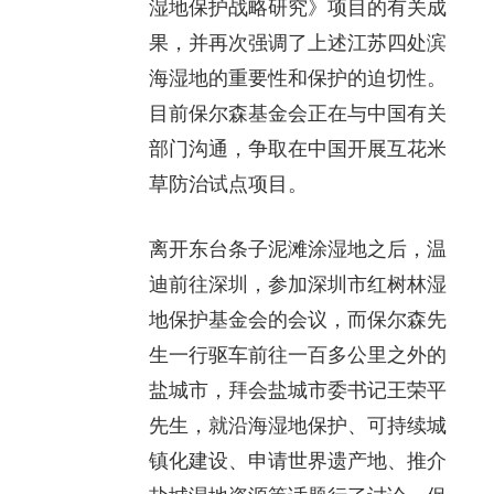
湿地保护战略研究》项目的有关成
果，并再次强调了上述江苏四处滨
海湿地的重要性和保护的迫切性。
目前保尔森基金会正在与中国有关
部门沟通，争取在中国开展互花米
草防治试点项目。
离开东台条子泥滩涂湿地之后，温
迪前往深圳，参加深圳市红树林湿
地保护基金会的会议，而保尔森先
生一行驱车前往一百多公里之外的
盐城市，拜会盐城市委书记王荣平
先生，就沿海湿地保护、可持续城
镇化建设、申请世界遗产地、推介