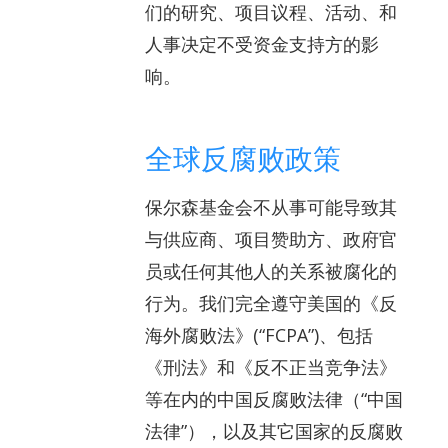
们的研究、项目议程、活动、和
人事决定不受资金支持方的影
响。
全球反腐败政策
保尔森基金会不从事可能导致其
与供应商、项目赞助方、政府官
员或任何其他人的关系被腐化的
行为。我们完全遵守美国的《反
海外腐败法》(“FCPA”)、包括
《刑法》和《反不正当竞争法》
等在内的中国反腐败法律（“中国
法律”），以及其它国家的反腐败