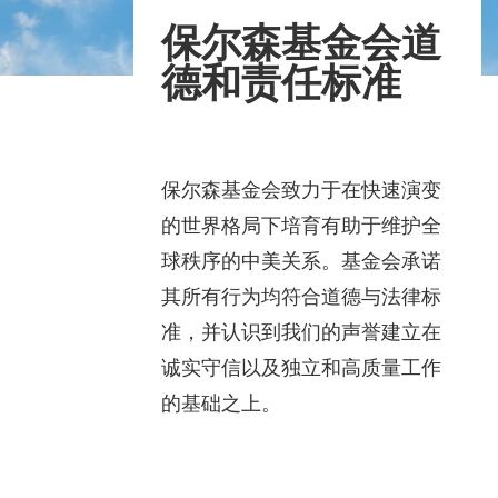
保尔森基金会道
德和责任标准
保尔森基金会致力于在快速演变
的世界格局下培育有助于维护全
球秩序的中美关系。基金会承诺
其所有行为均符合道德与法律标
准，并认识到我们的声誉建立在
诚实守信以及独立和高质量工作
的基础之上。