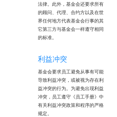
法律。此外，基金会还要求所有
的顾问、代理、合约方以及在世
界任何地方代表基金会行事的其
它第三方与基金会一样遵守相同
的标准。
利益冲突
基金会要求员工避免从事有可能
导致利益冲突，或被视为存在利
益冲突的行为。为避免出现利益
冲突，员工遵守《员工手册》中
有关利益冲突政策和程序的严格
规定。