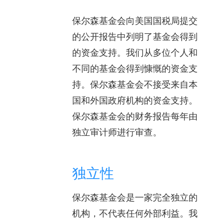
保尔森基金会向美国国税局提交
的公开报告中列明了基金会得到
的资金支持。我们从多位个人和
不同的基金会得到慷慨的资金支
持。保尔森基金会不接受来自本
国和外国政府机构的资金支持。
保尔森基金会的财务报告每年由
独立审计师进行审查。
独立性
保尔森基金会是一家完全独立的
机构，不代表任何外部利益。我