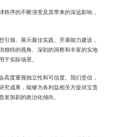
球秩序的不断演变及其带来的深远影响，
想引领、展示最佳实践、开展能力建设，
供独特的视角、深刻的洞察和丰富的实地
用于实际场景。
会高度重视独立性和可信度。我们坚信，
研究成果，能够为各利益相关方提供宝贵
愈发加剧的政治化倾向。