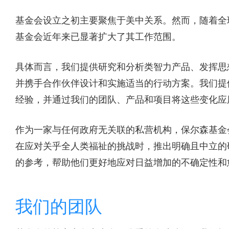
基金会设立之初主要聚焦于美中关系。然而，随着全
基金会近年来已显著扩大了其工作范围。
具体而言，我们提供研究和分析类智力产品、发挥思
并携手合作伙伴设计和实施适当的行动方案。我们提
经验，并通过我们的团队、产品和项目将这些变化应
作为一家与任何政府无关联的私营机构，保尔森基金
在应对关乎全人类福祉的挑战时，推出明确且中立的
的参考，帮助他们更好地应对日益增加的不确定性和
我们的团队