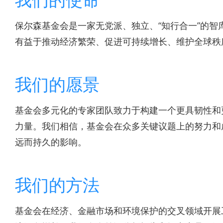
保尔森基金会是一家无党派、独立、“知行合一”的
有益于推动经济繁荣、促进可持续增长、维护全球秩
我们的愿景
基金会多元化的专家团队致力于构建一个更具韧性和
力量。我们相信，基金会在众多关键议题上的努力和
远而持久的影响。
我们的方法
基金会在经济、金融市场和环境保护的交叉领域开展