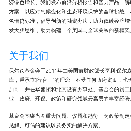
济绿色增长。我们发布前沿分析报告和智力产品，解
方案，以应对气候变化和生态环境保护的全球挑战；
色借贷标准，倡导创新的融资办法，助力低碳经济增
发大胆思维，助力构建一个美国与全球关系的新框架
关于我们
保尔森基金会于2011年由美国前财政部长亨利·保
库，秉承“知行合一”的理念，不受任何政府资助，
加哥，并在华盛顿和北京设有办事处。基金会的员工
业、政府、环保、政策和研究领域最高层的丰富经验
基金会围绕当今重大问题、议题和趋势，为政策制定
见解、可信的建议以及务实的解决方案。