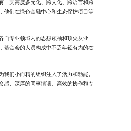
有一支高度多元化、跨文化、跨语言和跨
，他们在绿色金融中心和生态保护项目等
各自专业领域内的思想领袖和顶尖从业
，基金会的人员构成中不乏年轻有为的杰
为我们小而精的组织注入了活力和动能。
命感、深厚的同事情谊、高效的协作和专