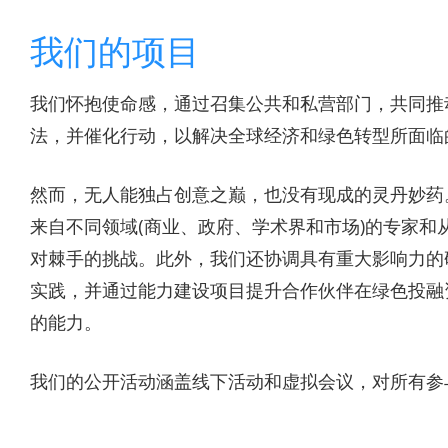
我们的项目
我们怀抱使命感，通过召集公共和私营部门，共同推
法，并催化行动，以解决全球经济和绿色转型所面临
然而，无人能独占创意之巅，也没有现成的灵丹妙药
来自不同领域(商业、政府、学术界和市场)的专家和
对棘手的挑战。此外，我们还协调具有重大影响力的
实践，并通过能力建设项目提升合作伙伴在绿色投融
的能力。
我们的公开活动涵盖线下活动和虚拟会议，对所有参