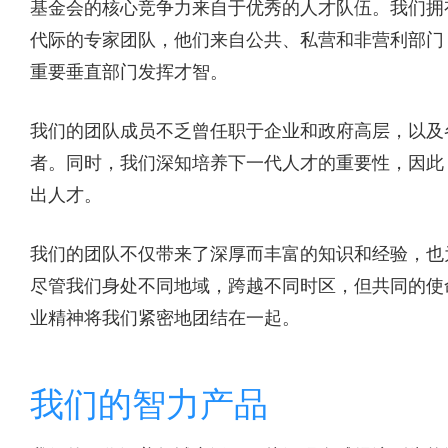
基金会的核心竞争力来自于优秀的人才队伍。我们拥
代际的专家团队，他们来自公共、私营和非营利部门
重要垂直部门发挥才智。
我们的团队成员不乏曾任职于企业和政府高层，以及
者。同时，我们深知培养下一代人才的重要性，因此
出人才。
我们的团队不仅带来了深厚而丰富的知识和经验，也
尽管我们身处不同地域，跨越不同时区，但共同的使
业精神将我们紧密地团结在一起。
我们的智力产品