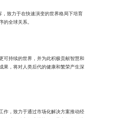
智库，致力于在快速演变的世界格局下培育
序的全球关系。
更可持续的世界，并为此积极贡献智慧和
成果，将对人类后代的健康和繁荣产生深
工作，致力于通过市场化解决方案推动经