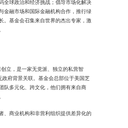
码全球政治和经济挑战；倡导市场化解决
与金融市场和国际金融机构合作，推行绿
长。基金会召集来自世界的杰出专家，激
。
尔森创立，是一家无党派、独立的私营智
也无政府背景关联。基金会总部位于美国芝
团队多元化、跨文化，他们拥有来自商
。
者、商业机构和非营利组织提供差异化的