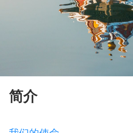
简介
我们的使命