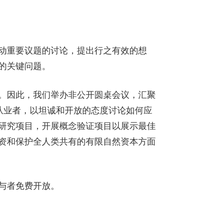
动重要议题的讨论，提出行之有效的想
的关键问题。
。因此，我们举办非公开圆桌会议，汇聚
从业者，以坦诚和开放的态度讨论如何应
研究项目，开展概念验证项目以展示最佳
资和保护全人类共有的有限自然资本方面
与者免费开放。