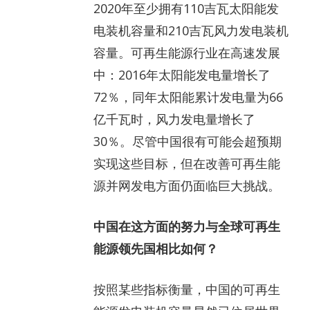
2020年至少拥有110吉瓦太阳能发
电装机容量和210吉瓦风力发电装机
容量。可再生能源行业在高速发展
中：2016年太阳能发电量增长了
72％，同年太阳能累计发电量为66
亿千瓦时，风力发电量增长了
30％。尽管中国很有可能会超预期
实现这些目标，但在改善可再生能
源并网发电方面仍面临巨大挑战。
中国在这方面的努力与全球可再生
能源领先国相比如何？
按照某些指标衡量，中国的可再生