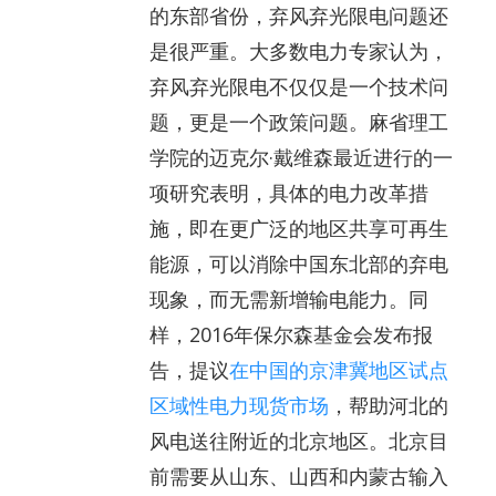
的东部省份，弃风弃光限电问题还
是很严重。大多数电力专家认为，
弃风弃光限电不仅仅是一个技术问
题，更是一个政策问题。麻省理工
学院的迈克尔·戴维森最近进行的一
项研究表明，具体的电力改革措
施，即在更广泛的地区共享可再生
能源，可以消除中国东北部的弃电
现象，而无需新增输电能力。同
样，2016年保尔森基金会发布报
告，提议
在中国的京津冀地区试点
区域性电力现货市场
，帮助河北的
风电送往附近的北京地区。北京目
前需要从山东、山西和内蒙古输入