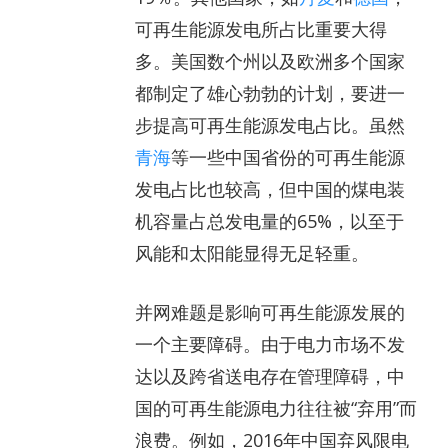
可再生能源发电所占比重要大得
多。美国数个州以及欧洲多个国家
都制定了雄心勃勃的计划，要进一
步提高可再生能源发电占比。虽然
青海
等一些中国省份的可再生能源
发电占比也较高，但中国的煤电装
机容量占总发电量的65%，以至于
风能和太阳能显得无足轻重。
并网难题是影响可再生能源发展的
一个主要障碍。由于电力市场不发
达以及跨省送电存在管理障碍，中
国的可再生能源电力往往被“弃用”而
浪费。例如，2016年中国弃风限电