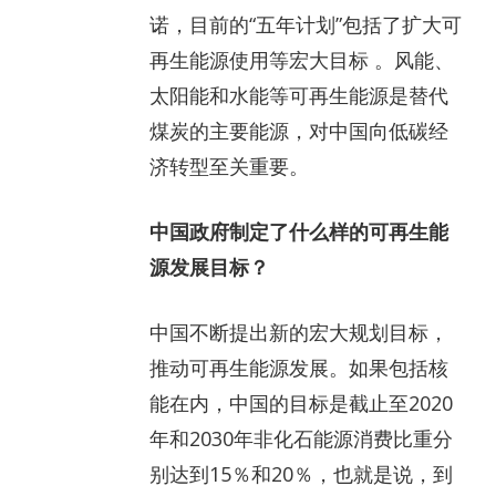
诺，目前的“五年计划”包括了扩大可
再生能源使用等宏大目标 。风能、
太阳能和水能等可再生能源是替代
煤炭的主要能源，对中国向低碳经
济转型至关重要。
中国政府制定了什么样的可再生能
源发展目标？
中国不断提出新的宏大规划目标，
推动可再生能源发展。如果包括核
能在内，中国的目标是截止至2020
年和2030年非化石能源消费比重分
别达到15％和20％，也就是说，到