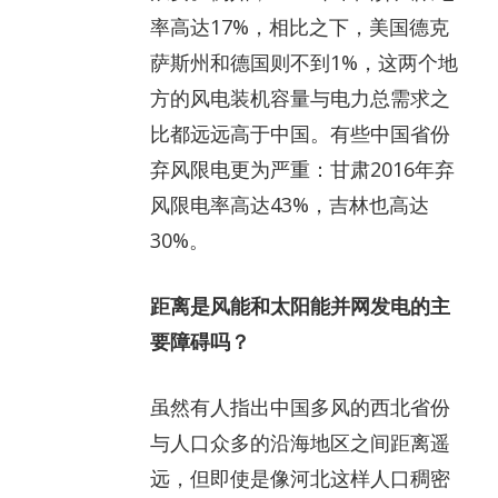
率高达17%，相比之下，美国德克
萨斯州和德国则不到1%，这两个地
方的风电装机容量与电力总需求之
比都远远高于中国。有些中国省份
弃风限电更为严重：甘肃2016年弃
风限电率高达43%，吉林也高达
30%。
距离是风能和太阳能并网发电的主
要障碍吗？
虽然有人指出中国多风的西北省份
与人口众多的沿海地区之间距离遥
远，但即使是像河北这样人口稠密