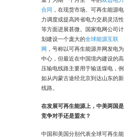
合同
，在现货市场、可再生能源电
力调度或提高跨省电力交易灵活性
等方面进展甚微。国家电网公司计
划建设一个庞大的
全球能源互联
网
，号称以可再生能源并网发电为
中心，但最近在中国境内建设的高
压输电线路主要用于输送煤电，例
如从内蒙古途经北京到达山东的新
线路。
在发展可再生能源上，中美两国是
竞争对手还是盟友？
中国和美国分别代表全球可再生能