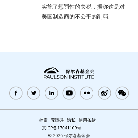
实施了惩罚性的关税，据称这是对
美国制造商的不公平的削弱。
档案
无障碍
隐私
使用条款
京ICP备17041109号
© 2026 保尔森基金会