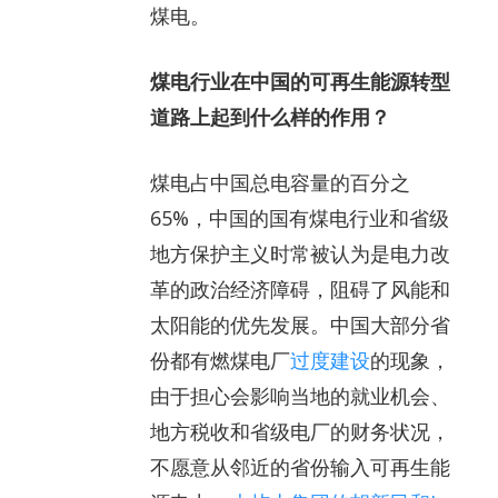
煤电。
煤电行业在中国的可再生能源转型
道路上起到什么样的作用？
煤电占中国总电容量的百分之
65%，中国的国有煤电行业和省级
地方保护主义时常被认为是电力改
革的政治经济障碍，阻碍了风能和
太阳能的优先发展。中国大部分省
份都有燃煤电厂
过度建设
的现象，
由于担心会影响当地的就业机会、
地方税收和省级电厂的财务状况，
不愿意从邻近的省份输入可再生能