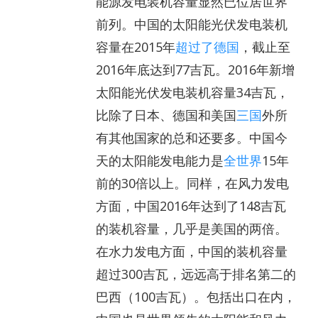
能源发电装机容量显然已位居世界
前列。中国的太阳能光伏发电装机
容量在2015年
超过了德国
，截止至
2016年底达到77吉瓦。2016年新增
太阳能光伏发电装机容量34吉瓦，
比除了日本、德国和美国
三国
外所
有其他国家的总和还要多。中国今
天的太阳能发电能力是
全世界
15年
前的30倍以上。同样，在风力发电
方面，中国2016年达到了148吉瓦
的装机容量，几乎是美国的两倍。
在水力发电方面，中国的装机容量
超过300吉瓦，远远高于排名第二的
巴西（100吉瓦）。包括出口在内，