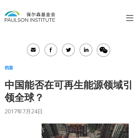
Search
Sear
for:
档案
中国能否在可再生能源领域引
领全球？
2017年7月24日