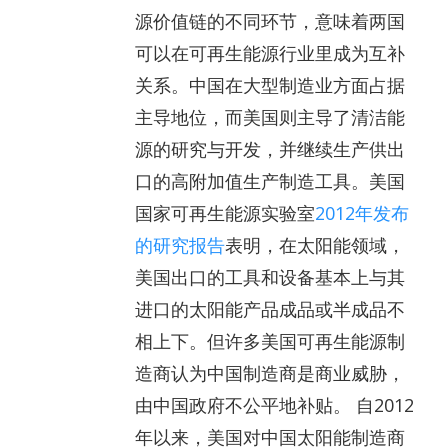
源价值链的不同环节，意味着两国
可以在可再生能源行业里成为互补
关系。中国在大型制造业方面占据
主导地位，而美国则主导了清洁能
源的研究与开发，并继续生产供出
口的高附加值生产制造工具。美国
国家可再生能源实验室
2012年发布
的研究报告
表明，在太阳能领域，
美国出口的工具和设备基本上与其
进口的太阳能产品成品或半成品不
相上下。但许多美国可再生能源制
造商认为中国制造商是商业威胁，
由中国政府不公平地补贴。 自2012
年以来，美国对中国太阳能制造商